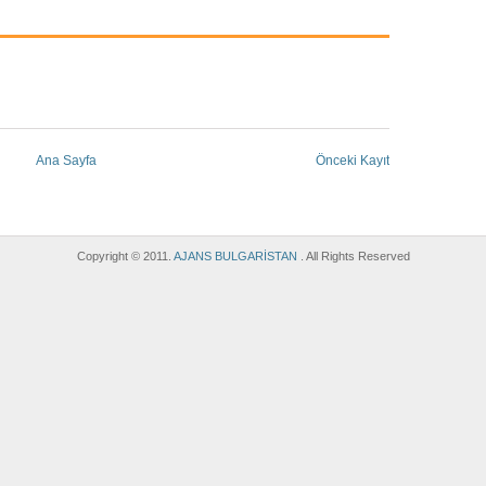
Ana Sayfa
Önceki Kayıt
Copyright © 2011.
AJANS BULGARİSTAN
. All Rights Reserved